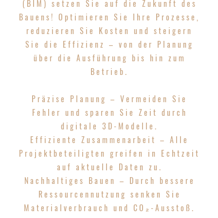
(BIM) setzen Sie auf die Zukunft des
Bauens! Optimieren Sie Ihre Prozesse,
reduzieren Sie Kosten und steigern
Sie die Effizienz – von der Planung
über die Ausführung bis hin zum
Betrieb.
Präzise Planung
– Vermeiden Sie
Fehler und sparen Sie Zeit durch
digitale 3D-Modelle.
Effiziente Zusammenarbeit
– Alle
Projektbeteiligten greifen in Echtzeit
auf aktuelle Daten zu.
Nachhaltiges Bauen
– Durch bessere
Ressourcennutzung senken Sie
Materialverbrauch und CO₂-Ausstoß.