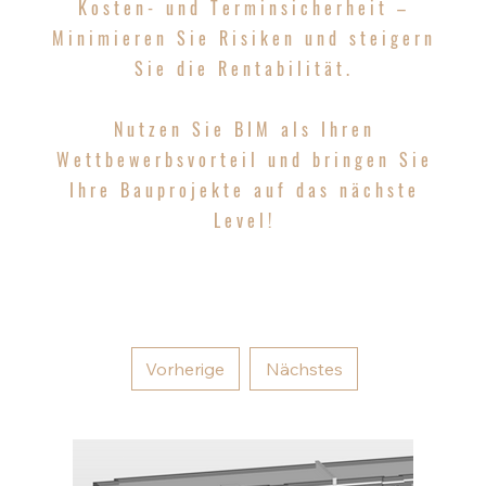
Kosten- und Terminsicherheit
–
Minimieren Sie Risiken und steigern
Sie die Rentabilität.
Nutzen Sie BIM als Ihren
Wettbewerbsvorteil und bringen Sie
Ihre Bauprojekte auf das nächste
Level!
Vorherige
Nächstes