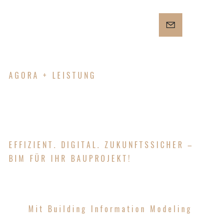
AGORA + LEISTUNG
BIM
EFFIZIENT. DIGITAL. ZUKUNFTSSICHER –
BIM FÜR IHR BAUPROJEKT!
Mit Building Information Modeling